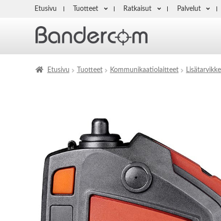
Etusivu
Tuotteet
Ratkaisut
Palvelut
Etusivu
Tuotteet
Kommunikaatiolaitteet
Lisätarvikke