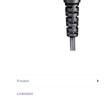
Kuvaus
Lisätiedot