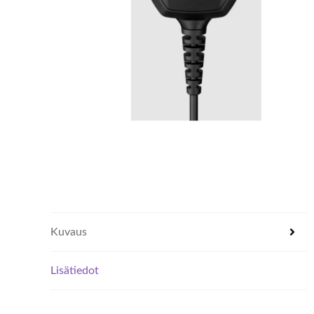
Kuvaus
Lisätiedot