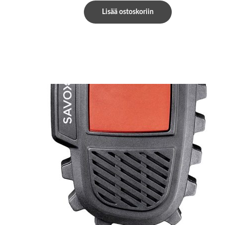
Lisää ostoskoriin