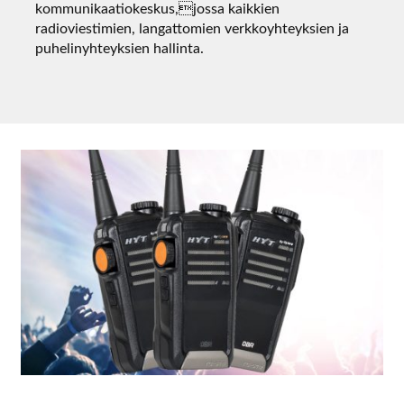
kommunikaatiokeskus,jossa kaikkien
radioviestimien, langattomien verkkoyhteyksien ja
puhelinyhteyksien hallinta.