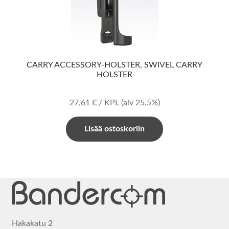
CARRY ACCESSORY-HOLSTER, SWIVEL CARRY
HOLSTER
27,61
€
/ KPL
(alv 25.5%)
Lisää ostoskoriin
Hakakatu 2