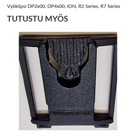
Vyöklipsi DP2x00, DP4x00, ION, R2 Series, R7 Series
TUTUSTU MYÖS