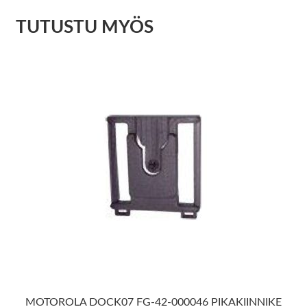
TUTUSTU MYÖS
MOTOROLA DOCK07 FG-42-000046 PIKAKIINNIKE