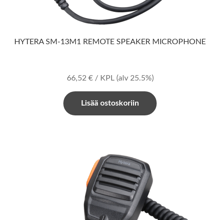
HYTERA SM-13M1 REMOTE SPEAKER MICROPHONE
66,52
€
/ KPL
(alv 25.5%)
Lisää ostoskoriin