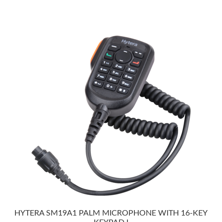
HYTERA SM19A1 PALM MICROPHONE WITH 16-KEY