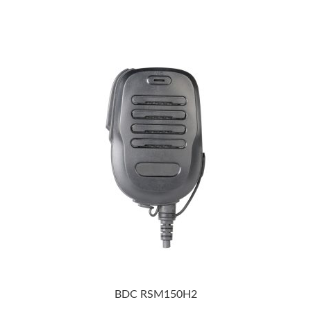
BDC RSM150H2