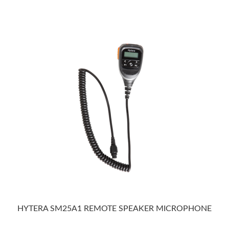
HYTERA SM25A1 REMOTE SPEAKER MICROPHONE