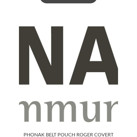
PHONAK BELT POUCH ROGER COVERT