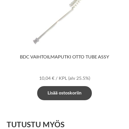
BDC VAIHTOILMAPUTKI OTTO TUBE ASSY
10,04
€
/ KPL
(alv 25.5%)
Lisää ostoskoriin
TUTUSTU MYÖS