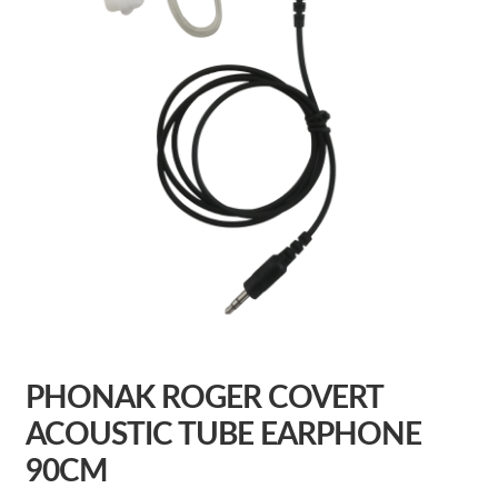
PHONAK ROGER COVERT
ACOUSTIC TUBE EARPHONE
90CM