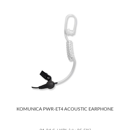
KOMUNICA PWR-ET4 ACOUSTIC EARPHONE