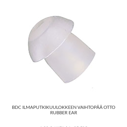
BDC ILMAPUTKIKUULOKKEEN VAIHTOPÄÄ OTTO
RUBBER EAR