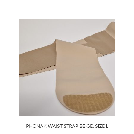
PHONAK WAIST STRAP BEIGE, SIZE L