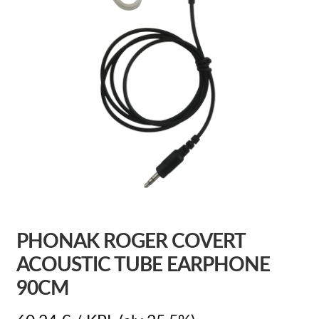
PHONAK ROGER COVERT
ACOUSTIC TUBE EARPHONE
90CM