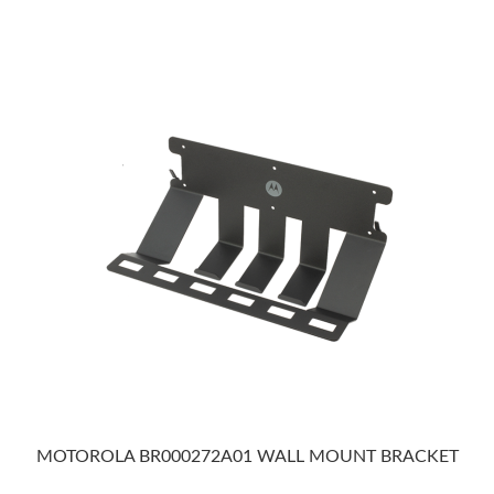
MOTOROLA BR000272A01 WALL MOUNT BRACKET