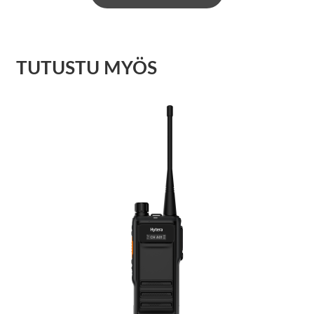
TUTUSTU MYÖS