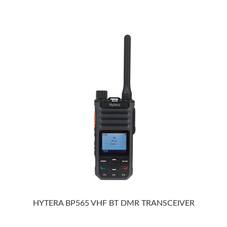
HYTERA BP565 VHF BT DMR TRANSCEIVER