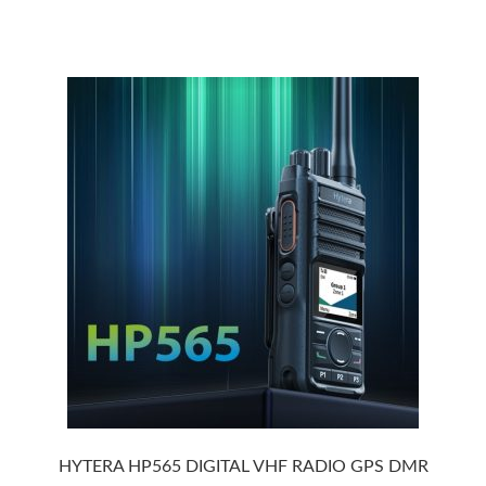
HYTERA HP565 DIGITAL VHF RADIO GPS DMR