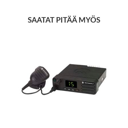
SAATAT PITÄÄ MYÖS