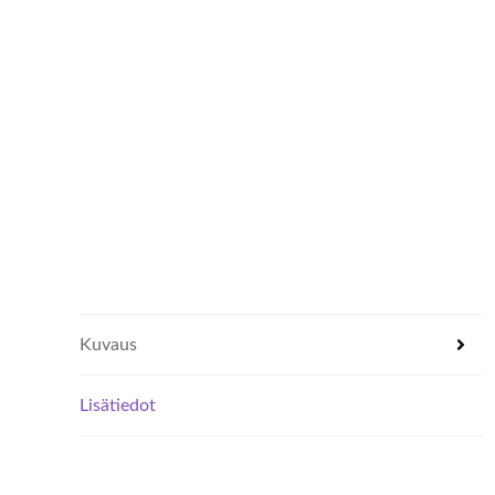
Kuvaus
Lisätiedot