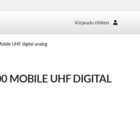
Kirjaudu tilillesi
bile UHF digital analog
 MOBILE UHF DIGITAL