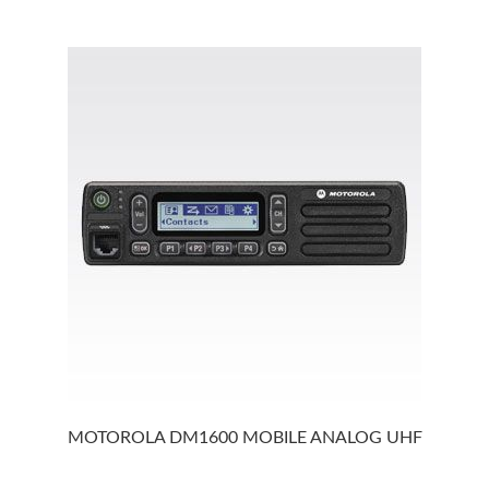
MOTOROLA DM1600 MOBILE ANALOG UHF