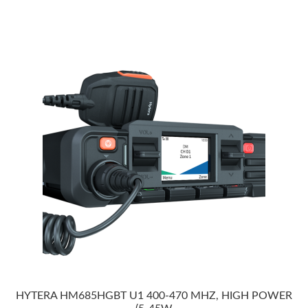
HYTERA HM685HGBT U1 400-470 MHZ, HIGH POWER