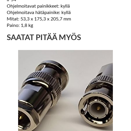
Ohjelmoitavat painikkeet: kyllä
Ohjelmoitava hätäpainike: kyllä
Mitat: 53,3 x 175,3 x 205,7 mm
Paino: 1,8 kg
SAATAT PITÄÄ MYÖS