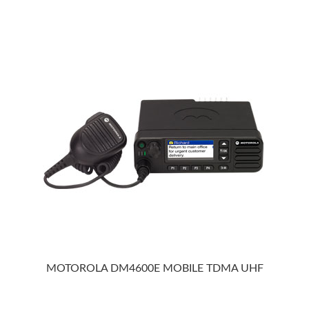
MOTOROLA DM4600E MOBILE TDMA UHF