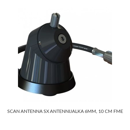
SCAN ANTENNA SX ANTENNIJALKA 6MM, 10 CM FME