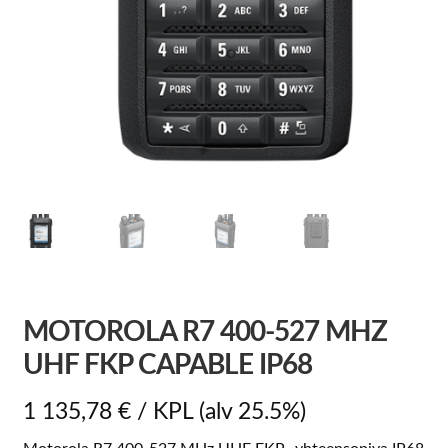
MOTOROLA R7 400-527 MHZ
UHF FKP CAPABLE IP68
1 135,78
€
/ KPL
(alv 25.5%)