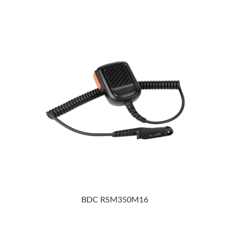
BDC RSM350M16