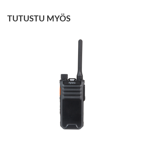
TUTUSTU MYÖS