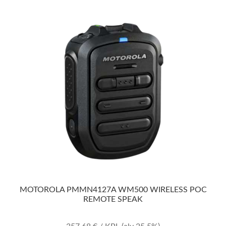
MOTOROLA PMMN4127A WM500 WIRELESS POC
REMOTE SPEAK