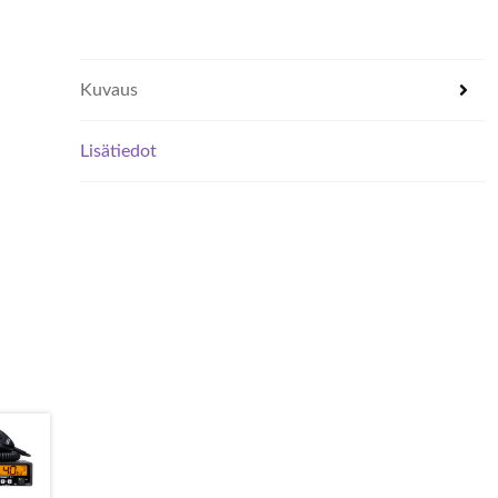
Kuvaus
Lisätiedot