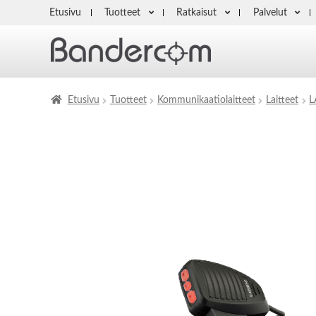
Etusivu
Tuotteet
Ratkaisut
Palvelut
Etusivu
Tuotteet
Kommunikaatiolaitteet
Laitteet
L