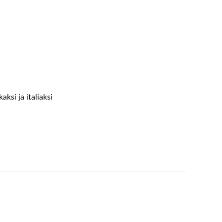
aksi ja italiaksi