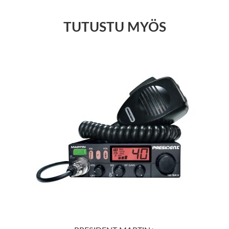
TUTUSTU MYÖS