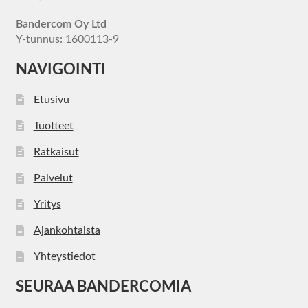
Bandercom Oy Ltd
Y-tunnus: 1600113-9
NAVIGOINTI
Etusivu
Tuotteet
Ratkaisut
Palvelut
Yritys
Ajankohtaista
Yhteystiedot
SEURAA BANDERCOMIA