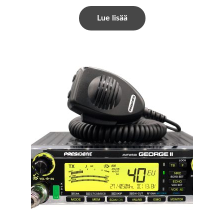
Lue lisää