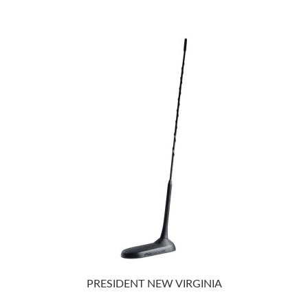
PRESIDENT NEW VIRGINIA