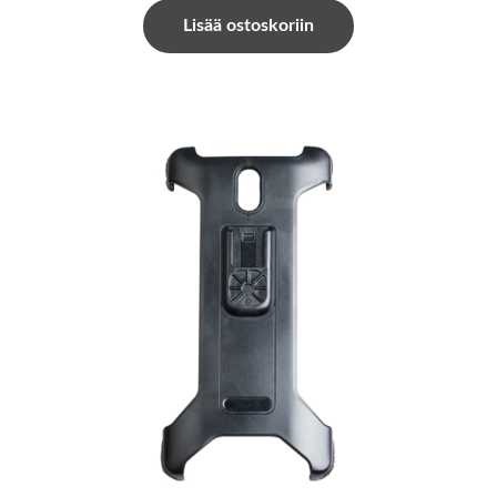
Lisää ostoskoriin