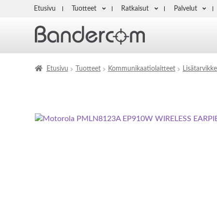
Etusivu
Tuotteet
Ratkaisut
Palvelut
Etusivu
Tuotteet
Kommunikaatiolaitteet
Lisätarvikke