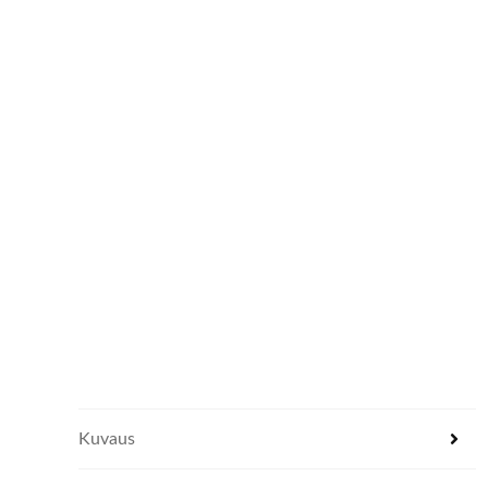
Kuvaus