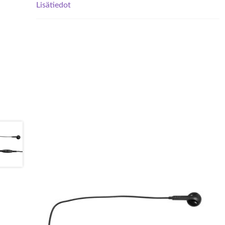
Lisätiedot