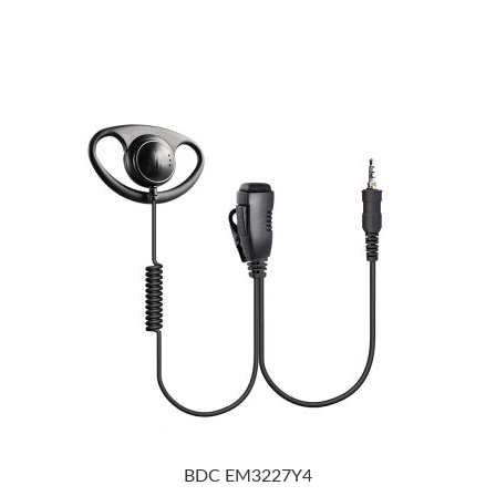
BDC EM3227Y4