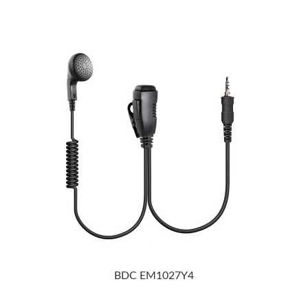
BDC EM1027Y4