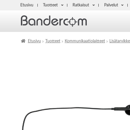
Etusivu
Tuotteet
Ratkaisut
Palvelut
Etusivu
Tuotteet
Kommunikaatiolaitteet
Lisätarvikke