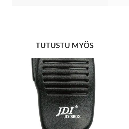
TUTUSTU MYÖS