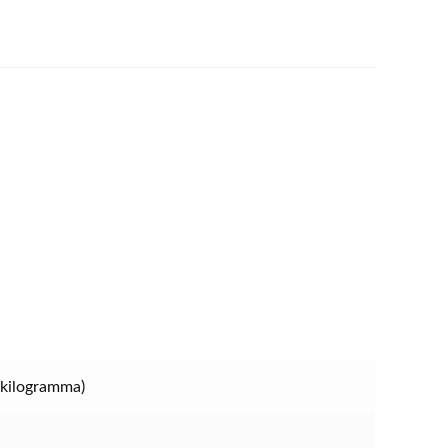
(kilogramma)