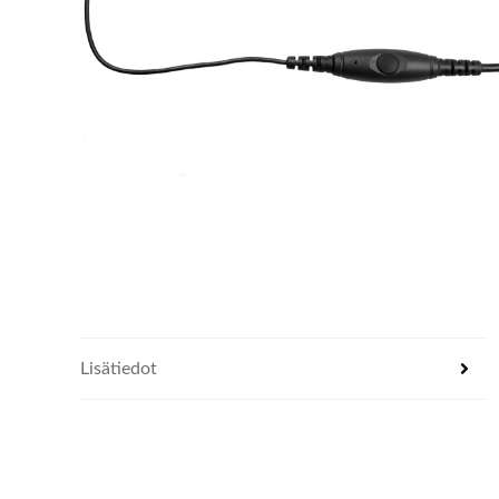
Lisätiedot