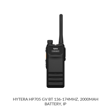
HYTERA HP705 GV BT 136-174MHZ, 2000MAH
BATTERY, IP