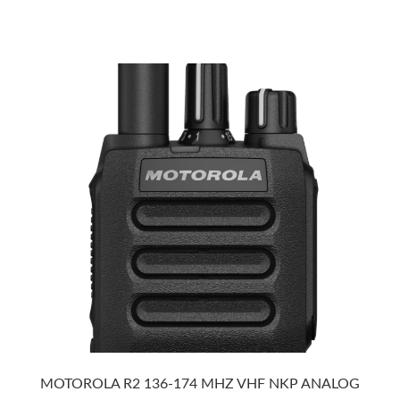
MOTOROLA R2 136-174 MHZ VHF NKP ANALOG