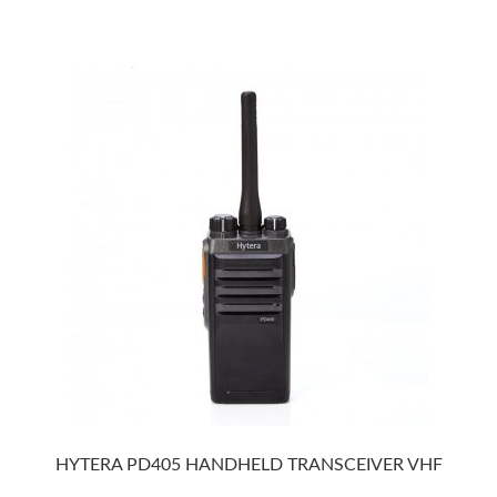
HYTERA PD405 HANDHELD TRANSCEIVER VHF