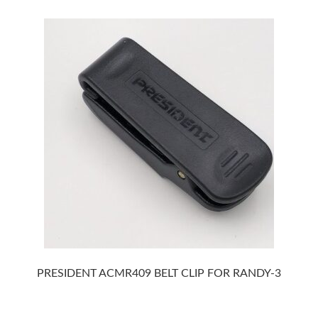
PRESIDENT ACMR409 BELT CLIP FOR RANDY-3