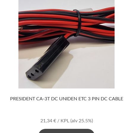
PRESIDENT CA-3T DC UNIDEN ETC 3 PIN DC CABLE
21,34
€
/ KPL
(alv 25.5%)