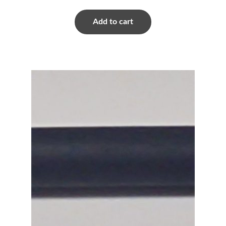
Add to cart