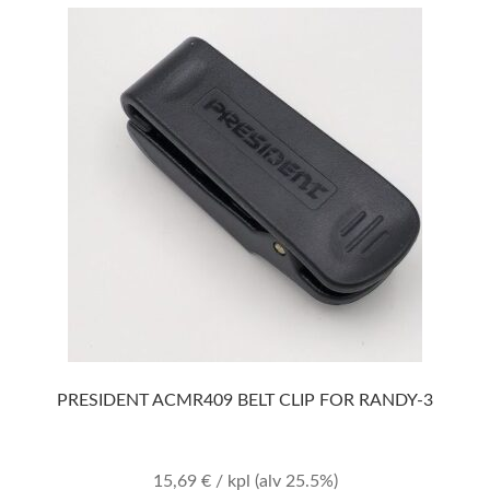
PRESIDENT ACMR409 BELT CLIP FOR RANDY-3
15,69
€
/ kpl
(alv 25.5%)