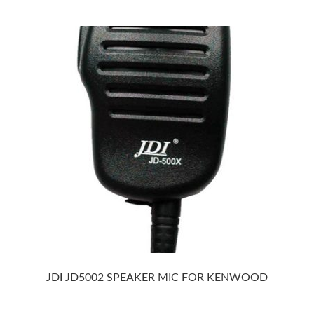
JDI JD5002 SPEAKER MIC FOR KENWOOD