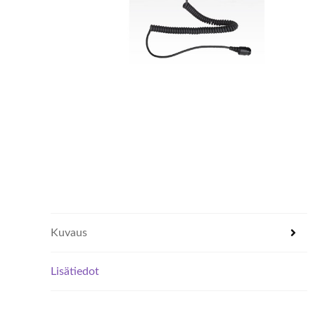
Kuvaus
Lisätiedot