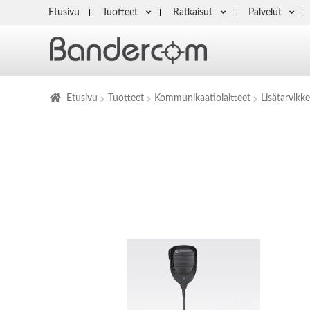
Etusivu
Tuotteet
Ratkaisut
Palvelut
Etusivu
Tuotteet
Kommunikaatiolaitteet
Lisätarvikke