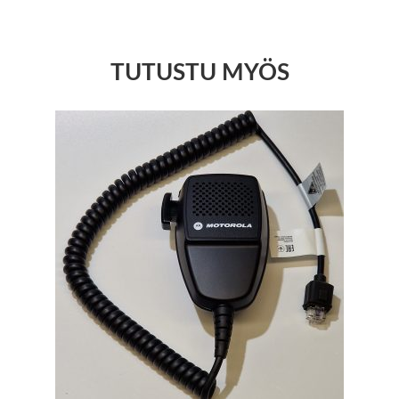
TUTUSTU MYÖS