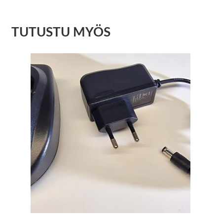
TUTUSTU MYÖS