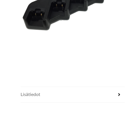
Lisätiedot