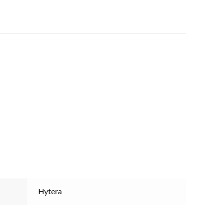
Hytera