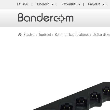
Etusivu
Tuotteet
Ratkaisut
Palvelut
Etusivu
Tuotteet
Kommunikaatiolaitteet
Lisätarvikke