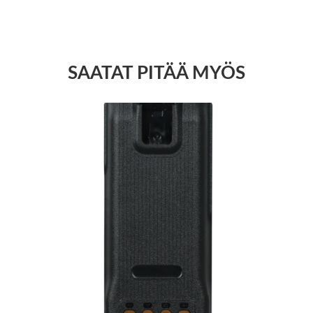
SAATAT PITÄÄ MYÖS