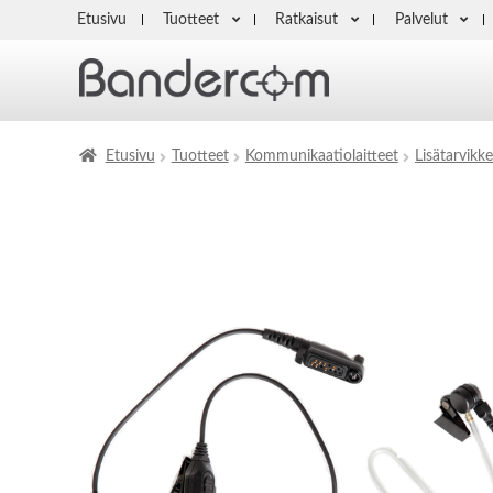
Etusivu
Tuotteet
Ratkaisut
Palvelut
Etusivu
Tuotteet
Kommunikaatiolaitteet
Lisätarvikke