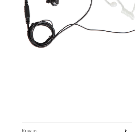
Kuvaus