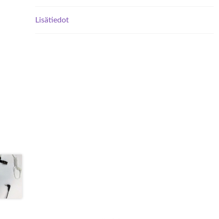
Lisätiedot