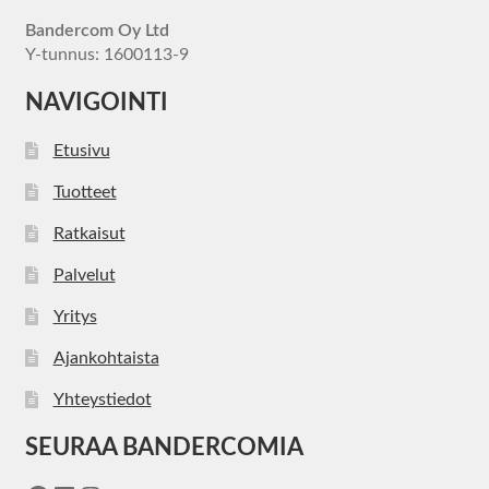
Bandercom Oy Ltd
Y-tunnus: 1600113-9
NAVIGOINTI
Etusivu
Tuotteet
Ratkaisut
Palvelut
Yritys
Ajankohtaista
Yhteystiedot
SEURAA BANDERCOMIA