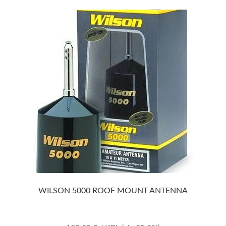
WILSON 5000 ROOF MOUNT ANTENNA