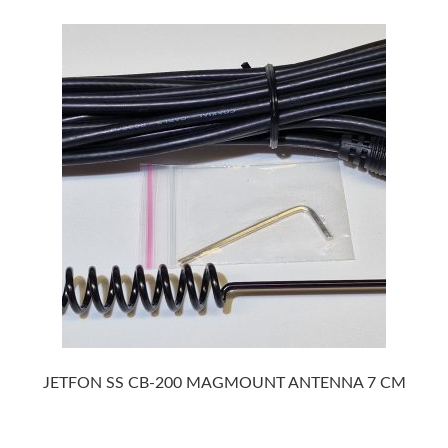
JETFON SS CB-200 MAGMOUNT ANTENNA 7 CM