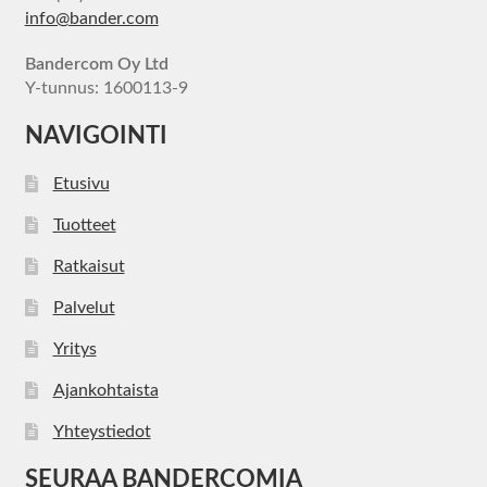
info@bander.com
Bandercom Oy Ltd
Y-tunnus: 1600113-9
NAVIGOINTI
Etusivu
Tuotteet
Ratkaisut
Palvelut
Yritys
Ajankohtaista
Yhteystiedot
SEURAA BANDERCOMIA