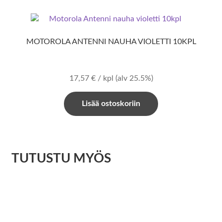
MOTOROLA ANTENNI NAUHA VIOLETTI 10KPL
17,57
€
/ kpl
(alv 25.5%)
Lisää ostoskoriin
TUTUSTU MYÖS