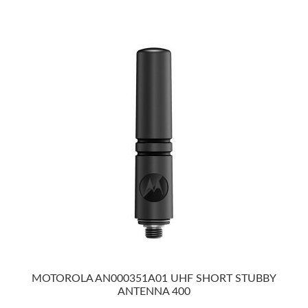
MOTOROLA AN000351A01 UHF SHORT STUBBY
ANTENNA 400