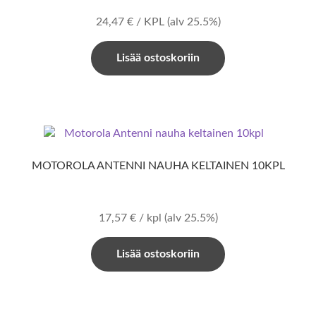
24,47
€
/ KPL
(alv 25.5%)
Lisää ostoskoriin
MOTOROLA ANTENNI NAUHA KELTAINEN 10KPL
17,57
€
/ kpl
(alv 25.5%)
Lisää ostoskoriin