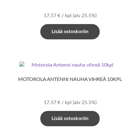
17,57
€
/ kpl
(alv 25.5%)
Lisää ostoskoriin
MOTOROLA ANTENNI NAUHA VIHREÄ 10KPL
17,57
€
/ kpl
(alv 25.5%)
Lisää ostoskoriin