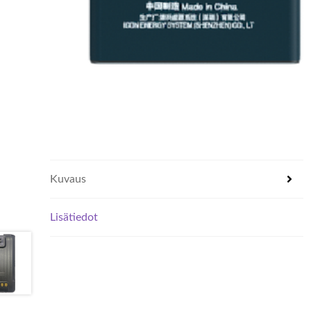
Kuvaus
Lisätiedot