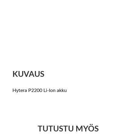
KUVAUS
Hytera P2200 Li-Ion akku
TUTUSTU MYÖS