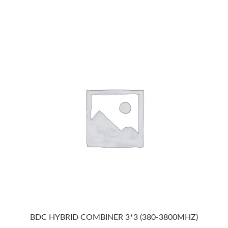
BDC HYBRID COMBINER 3*3 (380-3800MHZ)