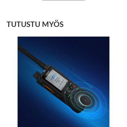
TUTUSTU MYÖS