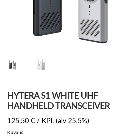
HYTERA S1 WHITE UHF
HANDHELD TRANSCEIVER
125,50
€
/ KPL
(alv 25.5%)
Kuvaus: