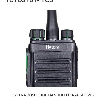
TUTUSTU MYÖS
HYTERA BD505 UHF HANDHELD TRANSCEIVER