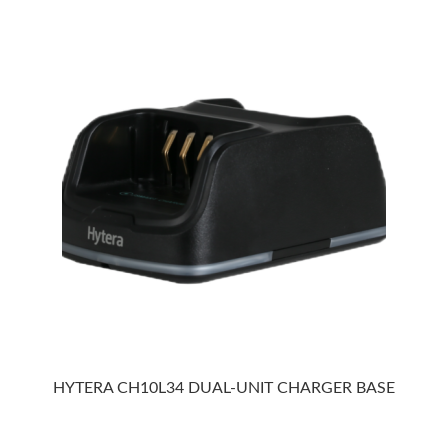
HYTERA CH10L34 DUAL-UNIT CHARGER BASE