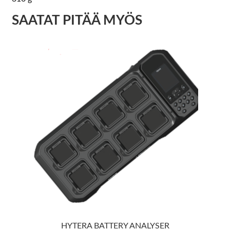
SAATAT PITÄÄ MYÖS
HYTERA BATTERY ANALYSER