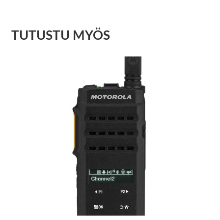
TUTUSTU MYÖS