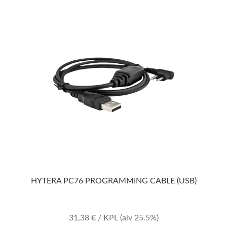
HYTERA PC76 PROGRAMMING CABLE (USB)
31,38
€
/ KPL
(alv 25.5%)