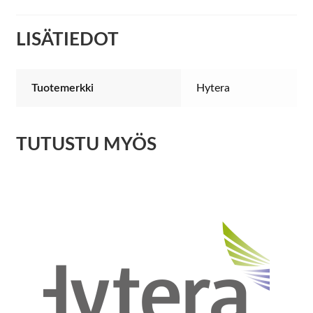
LISÄTIEDOT
Tuotemerkki
Hytera
TUTUSTU MYÖS