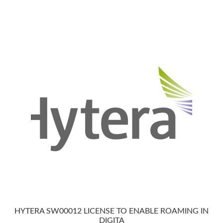
HYTERA SW00012 LICENSE TO ENABLE ROAMING IN
DIGITA