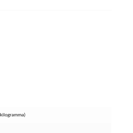
(kilogramma)