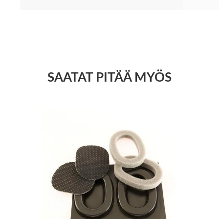
SAATAT PITÄÄ MYÖS