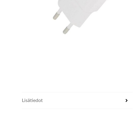
Lisätiedot