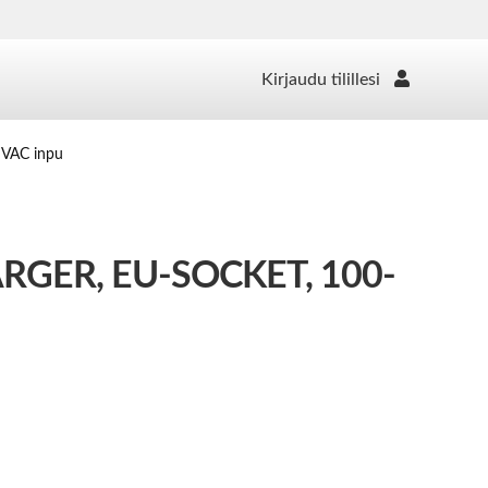
Kirjaudu tilillesi
 VAC inpu
RGER, EU-SOCKET, 100-