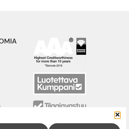
COMIA