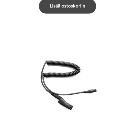
Lisää ostoskoriin