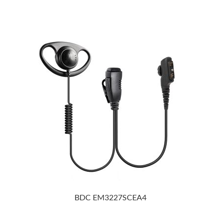
BDC EM3227SCEA4