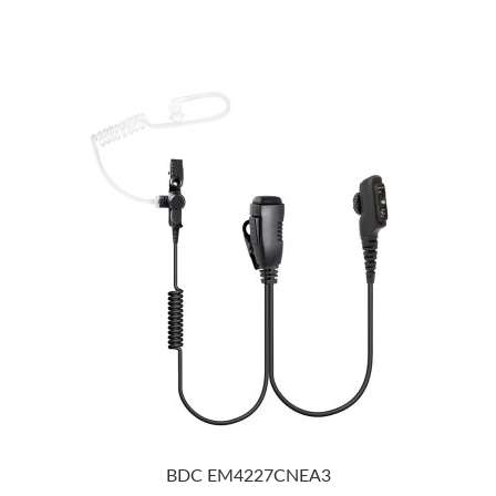
BDC EM4227CNEA3