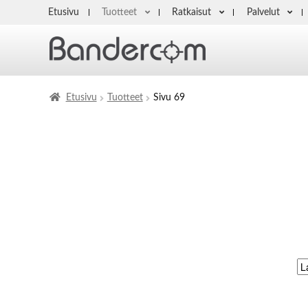
Etusivu
Tuotteet
Ratkaisut
Palvelut
Etusivu
Tuotteet
Sivu 69