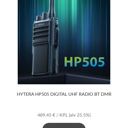
HYTERA HP505 DIGITAL UHF RADIO BT DMR
489,45
€
/ KPL
(alv 25.5%)