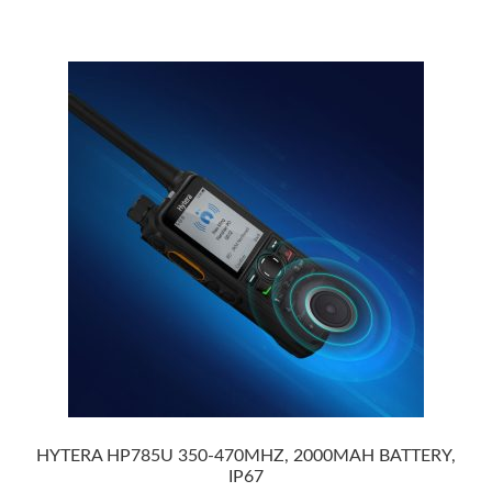
HYTERA HP785U 350-470MHZ, 2000MAH BATTERY,
IP67