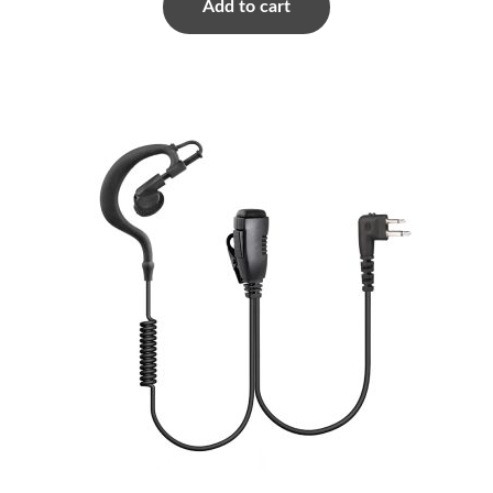
Add to cart