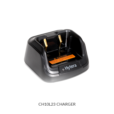
CH10L23 CHARGER