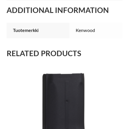
ADDITIONAL INFORMATION
Tuotemerkki
Kenwood
RELATED PRODUCTS