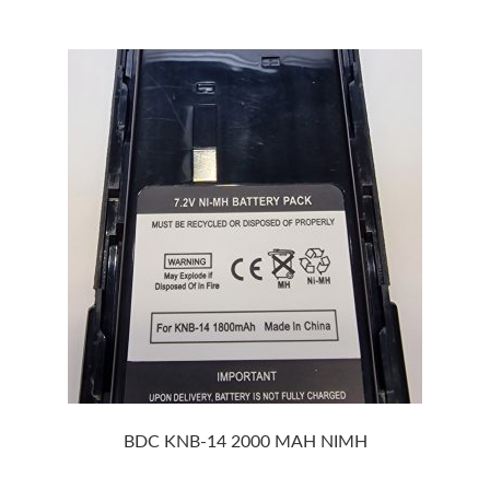
BDC KNB-14 2000 MAH NIMH