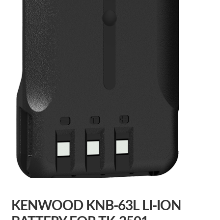
KENWOOD KNB-63L LI-ION