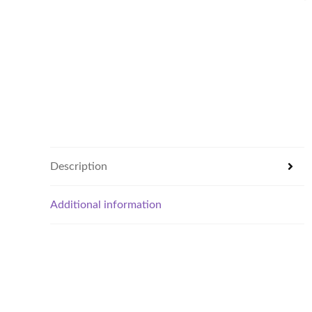
Description
Additional information