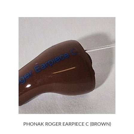
PHONAK ROGER EARPIECE C (BROWN)